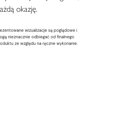
ażdą okazję.
rezentowane wizualizacje są poglądowe i
ogą nieznacznie odbiegać od finalnego
roduktu ze względu na ręczne wykonanie.