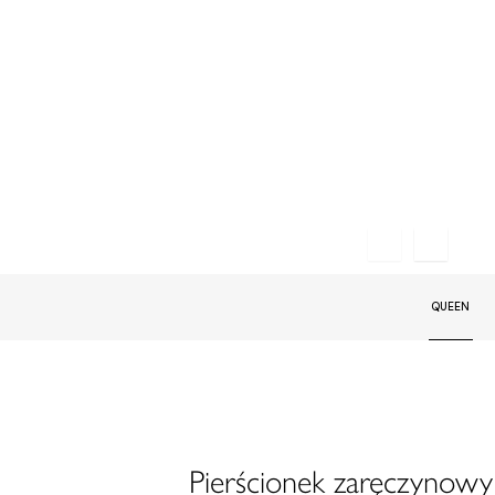
QUEEN
Pierścionek zaręczynowy 