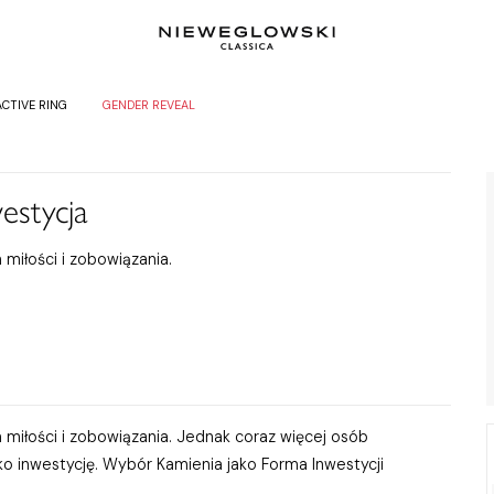
ACTIVE RING
GENDER REVEAL
estycja
miłości i zobowiązania.
 miłości i zobowiązania. Jednak coraz więcej osób
ko inwestycję. Wybór Kamienia jako Forma Inwestycji