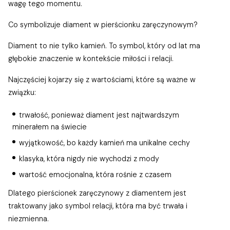
wagę tego momentu.
Co symbolizuje diament w pierścionku zaręczynowym?
Diament to nie tylko kamień. To symbol, który od lat ma
głębokie znaczenie w kontekście miłości i relacji.
Najczęściej kojarzy się z wartościami, które są ważne w
związku:
trwałość, ponieważ diament jest najtwardszym
minerałem na świecie
wyjątkowość, bo każdy kamień ma unikalne cechy
klasyka, która nigdy nie wychodzi z mody
wartość emocjonalna, która rośnie z czasem
Dlatego pierścionek zaręczynowy z diamentem jest
traktowany jako symbol relacji, która ma być trwała i
niezmienna.