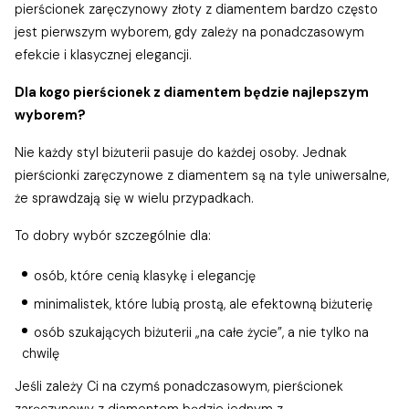
pierścionek zaręczynowy złoty z diamentem bardzo często
jest pierwszym wyborem, gdy zależy na ponadczasowym
efekcie i klasycznej elegancji.
Dla kogo pierścionek z diamentem będzie najlepszym
wyborem?
Nie każdy styl biżuterii pasuje do każdej osoby. Jednak
pierścionki zaręczynowe z diamentem są na tyle uniwersalne,
że sprawdzają się w wielu przypadkach.
To dobry wybór szczególnie dla:
osób, które cenią klasykę i elegancję
minimalistek, które lubią prostą, ale efektowną biżuterię
osób szukających biżuterii „na całe życie”, a nie tylko na
chwilę
Jeśli zależy Ci na czymś ponadczasowym, pierścionek