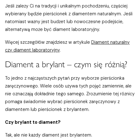
Jeśli zależy Ci na tradycji i unikalnym pochodzeniu, częściej
wybierany będzie pierścionek z diamentem naturalnym. Jeśli
natomiast ważny jest budżet lub nowoczesne podejście,
alternatywą może być diament laboratoryjny.
Więcej szczegółów znajdziesz w artykule
Diament naturalny
czy diament laboratoryjny
.
Diament a brylant – czym się różnią?
To jedno z najczęstszych pytań przy wyborze pierścionka
zaręczynowego. Wiele osób używa tych pojęć zamiennie, ale
nie oznaczają dokładnie tego samego. Zrozumienie tej różnicy
pomaga świadomie wybrać pierścionek zaręczynowy z
diamentem lub pierścionek z brylantem.
Czy brylant to diament?
Tak, ale nie każdy diament jest brylantem.