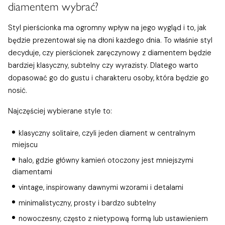
diamentem wybrać?
Styl pierścionka ma ogromny wpływ na jego wygląd i to, jak
będzie prezentował się na dłoni każdego dnia. To właśnie styl
decyduje, czy pierścionek zaręczynowy z diamentem będzie
bardziej klasyczny, subtelny czy wyrazisty. Dlatego warto
dopasować go do gustu i charakteru osoby, która będzie go
nosić.
Najczęściej wybierane style to:
klasyczny solitaire, czyli jeden diament w centralnym
miejscu
halo, gdzie główny kamień otoczony jest mniejszymi
diamentami
vintage, inspirowany dawnymi wzorami i detalami
minimalistyczny, prosty i bardzo subtelny
nowoczesny, często z nietypową formą lub ustawieniem