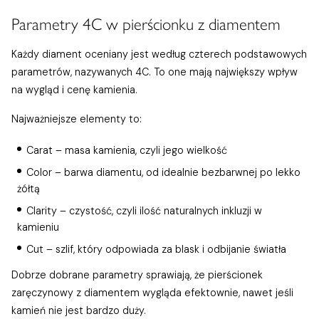
Parametry 4C w pierścionku z diamentem
Każdy diament oceniany jest według czterech podstawowych
parametrów, nazywanych 4C. To one mają największy wpływ
na wygląd i cenę kamienia.
Najważniejsze elementy to:
Carat – masa kamienia, czyli jego wielkość
Color – barwa diamentu, od idealnie bezbarwnej po lekko
żółtą
Clarity – czystość, czyli ilość naturalnych inkluzji w
kamieniu
Cut – szlif, który odpowiada za blask i odbijanie światła
Dobrze dobrane parametry sprawiają, że pierścionek
zaręczynowy z diamentem wygląda efektownie, nawet jeśli
kamień nie jest bardzo duży.