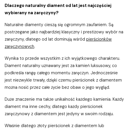
Dlaczego naturalny diament od lat jest najczęściej
wybierany na zaręczyny?
Naturalne diamenty cieszą się ogromnym zaufaniem. Są
postrzegane jako najbardziej klasyczny i prestiżowy wybór na
zaręczyny, dlatego od lat dominują wśród
pierścionków
zaręczynowych
.
Wynika to przede wszystkim z ich wyjątkowego charakteru.
Diament naturalny uznawany jest za kamień luksusowy, co
podkreśla rangę całego momentu zaręczyn. Jednocześnie
jest niezwykle trwały, dzięki czemu pierścionek z diamentem
można nosić przez całe życie bez obaw o jego wygląd.
Duże znaczenie ma także unikalność każdego kamienia. Każdy
diament ma inne cechy, dlatego każdy pierścionek
zaręczynowy z diamentem jest jedyny w swoim rodzaju.
Właśnie dlatego złoty pierścionek z diamentem lub