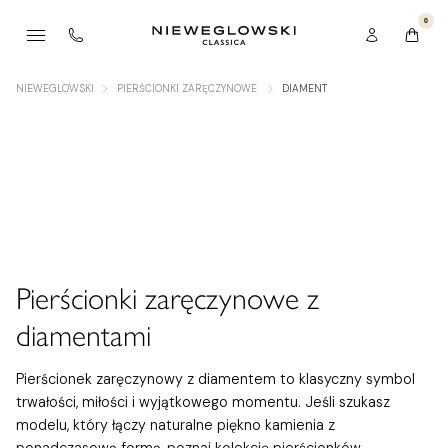
0
NIEWEGLOWSKI
PIERŚCIONKI ZARĘCZYNOWE
DIAMENT
Pierścionki zaręczynowe z
diamentami
Pierścionek zaręczynowy z diamentem to klasyczny symbol
trwałości, miłości i wyjątkowego momentu. Jeśli szukasz
modelu, który łączy naturalne piękno kamienia z