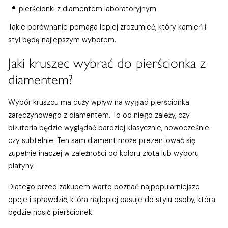
pierścionki z diamentem laboratoryjnym
Takie porównanie pomaga lepiej zrozumieć, który kamień i
styl będą najlepszym wyborem.
Jaki kruszec wybrać do pierścionka z
diamentem?
Wybór kruszcu ma duży wpływ na wygląd pierścionka
zaręczynowego z diamentem. To od niego zależy, czy
biżuteria będzie wyglądać bardziej klasycznie, nowocześnie
czy subtelnie. Ten sam diament może prezentować się
zupełnie inaczej w zależności od koloru złota lub wyboru
platyny.
Dlatego przed zakupem warto poznać najpopularniejsze
opcje i sprawdzić, która najlepiej pasuje do stylu osoby, która
będzie nosić pierścionek.