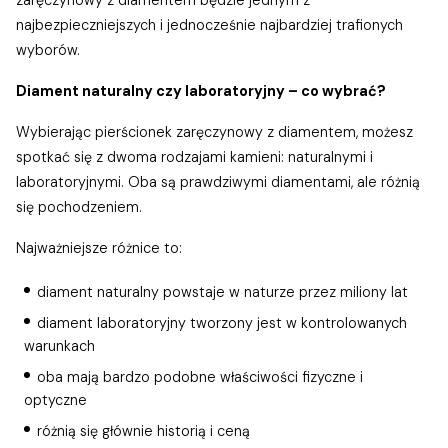
zaręczynowy z diamentem będzie jednym z
najbezpieczniejszych i jednocześnie najbardziej trafionych
wyborów.
Diament naturalny czy laboratoryjny – co wybrać?
Wybierając pierścionek zaręczynowy z diamentem, możesz
spotkać się z dwoma rodzajami kamieni: naturalnymi i
laboratoryjnymi. Oba są prawdziwymi diamentami, ale różnią
się pochodzeniem.
Najważniejsze różnice to:
diament naturalny powstaje w naturze przez miliony lat
diament laboratoryjny tworzony jest w kontrolowanych
warunkach
oba mają bardzo podobne właściwości fizyczne i
optyczne
różnią się głównie historią i ceną