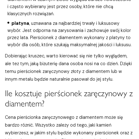
i często wybierany jest przez osoby, które nie chcą
klasycznych rozwiązań.
platyna
, uznawana za najbardziej trwały i luksusowy
wybór. Jest odporna na zarysowania i zachowuje swój kolor
przez lata. Pierścionek z diamentem wykonany z platyny to
wybór dla osób, które szukają maksymalnej jakości i luksusu.
Dobierając kruszec, warto kierować się nie tylko wyglądem,
ale też tym, jaką biżuterię dana osoba nosi na co dzień. Dzięki
temu pierścionek zaręczynowy złoty z diamentem lub w
innym metalu będzie naturalnie pasował do jej stylu.
Ile kosztuje pierścionek zaręczynowy z
diamentem?
Cena pierścionka zaręczynowego z diamentem może się
bardzo różnić. Wszystko zależy od tego, jaki kamień
wybierzesz, w jakim stylu będzie wykonany pierścionek oraz z