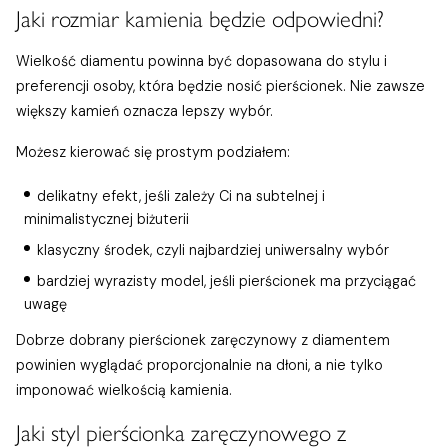
Jaki rozmiar kamienia będzie odpowiedni?
Wielkość diamentu powinna być dopasowana do stylu i
preferencji osoby, która będzie nosić pierścionek. Nie zawsze
większy kamień oznacza lepszy wybór.
Możesz kierować się prostym podziałem:
delikatny efekt, jeśli zależy Ci na subtelnej i
minimalistycznej biżuterii
klasyczny środek, czyli najbardziej uniwersalny wybór
bardziej wyrazisty model, jeśli pierścionek ma przyciągać
uwagę
Dobrze dobrany pierścionek zaręczynowy z diamentem
powinien wyglądać proporcjonalnie na dłoni, a nie tylko
imponować wielkością kamienia.
Jaki styl pierścionka zaręczynowego z