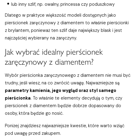
lub inny szlif, np. owalny, princessa czy poduszkowy
Dlatego w praktyce większość modeli dostępnych jako
pierścionek zaręczynowy z diamentem to właśnie pierścionki
z brylantem, ponieważ ten szlif daje największy blask i jest
najczęściej wybierany na zaręczyny.
Jak wybrać idealny pierścionek
zaręczynowy z diamentem?
Wybór pierścionka zaręczynowego z diamentem nie musi być
trudny, jeśli wiesz, na co zwrócić uwagę. Najważniejsze są
parametry kamienia, jego wygląd oraz styl samego
pierścionka
. To właśnie te elementy decydują o tym, czy
pierścionek z diamentem będzie dobrze dopasowany do
osoby, która będzie go nosić.
Poniżej znajdziesz najważniejsze kwestie, które warto wziąć
pod uwagę przed zakupem.