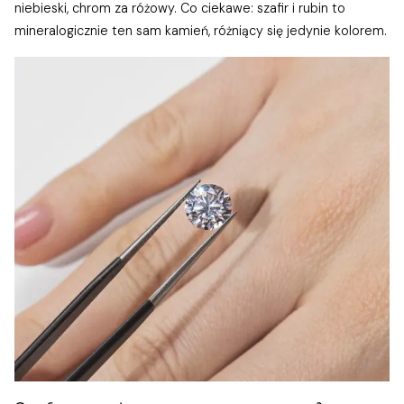
niebieski, chrom za różowy. Co ciekawe: szafir i rubin to
mineralogicznie ten sam kamień, różniący się jedynie kolorem.