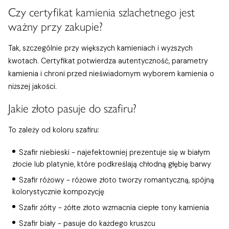
Czy certyfikat kamienia szlachetnego jest
ważny przy zakupie?
Tak, szczególnie przy większych kamieniach i wyższych
kwotach. Certyfikat potwierdza autentyczność, parametry
kamienia i chroni przed nieświadomym wyborem kamienia o
niższej jakości.
Jakie złoto pasuje do szafiru?
To zależy od koloru szafiru:
Szafir niebieski - najefektowniej prezentuje się w białym
złocie lub platynie, które podkreślają chłodną głębię barwy
Szafir różowy - różowe złoto tworzy romantyczną, spójną
kolorystycznie kompozycję
Szafir żółty - żółte złoto wzmacnia ciepłe tony kamienia
Szafir biały - pasuje do każdego kruszcu