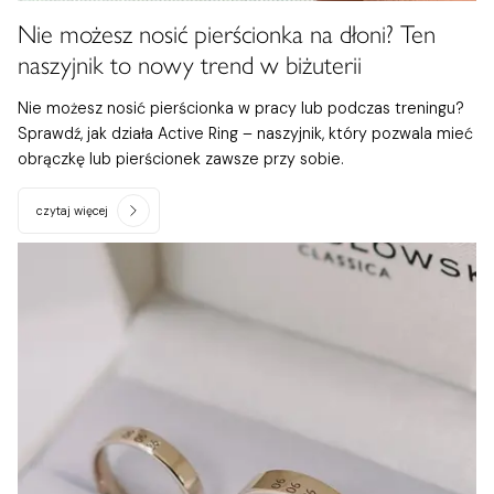
Nie możesz nosić pierścionka na dłoni? Ten
naszyjnik to nowy trend w biżuterii
Nie możesz nosić pierścionka w pracy lub podczas treningu?
Sprawdź, jak działa Active Ring – naszyjnik, który pozwala mieć
obrączkę lub pierścionek zawsze przy sobie.
czytaj więcej