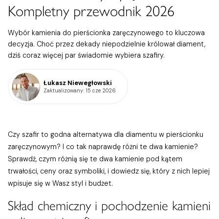
Kompletny przewodnik 2026
Wybór kamienia do pierścionka zaręczynowego to kluczowa
decyzja. Choć przez dekady niepodzielnie królował diament,
dziś coraz więcej par świadomie wybiera szafiry.
Łukasz Niewegłowski
Zaktualizowany
: 15 cze 2026
Czy szafir to godna alternatywa dla diamentu w pierścionku
zaręczynowym? I co tak naprawdę różni te dwa kamienie?
Sprawdź, czym różnią się te dwa kamienie pod kątem
trwałości, ceny oraz symboliki, i dowiedz się, który z nich lepiej
wpisuje się w Wasz styl i budżet.
Skład chemiczny i pochodzenie kamieni