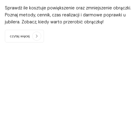
Sprawdź ile kosztuje powiększenie oraz zmniejszenie obrączki.
Poznaj metody, cennik, czas realizacji i darmowe poprawki u
jubilera. Zobacz, kiedy warto przerobić obrączkę!
czytaj więcej