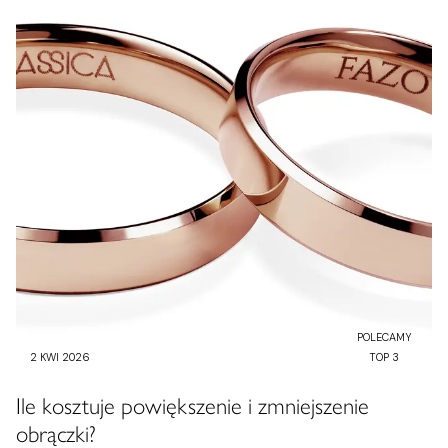
POLECAMY
2 KWI 2026
TOP 3
Ile kosztuje powiększenie i zmniejszenie
obrączki?