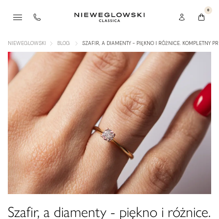
0
NIEWEGLOWSKI
BLOG
SZAFIR, A DIAMENTY - PIĘKNO I RÓŻNICE. KOMPLETNY 
Szafir, a diamenty - piękno i różnice.