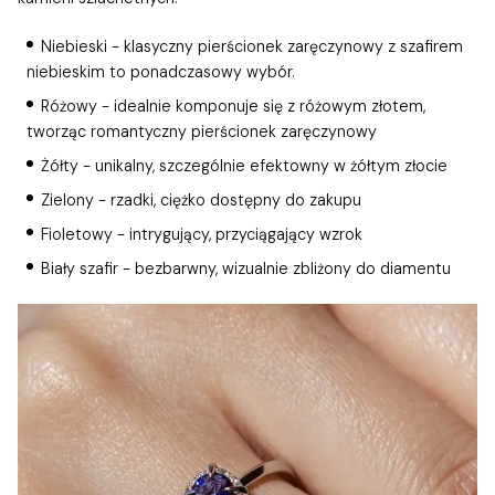
Niebieski - klasyczny
pierścionek zaręczynowy z szafirem
niebieskim
to ponadczasowy wybór.
Różowy - idealnie komponuje się z różowym złotem,
tworząc romantyczny pierścionek zaręczynowy
Żółty - unikalny, szczególnie efektowny w żółtym złocie
Zielony - rzadki, ciężko dostępny do zakupu
Fioletowy - intrygujący, przyciągający wzrok
Biały szafir - bezbarwny, wizualnie zbliżony do diamentu