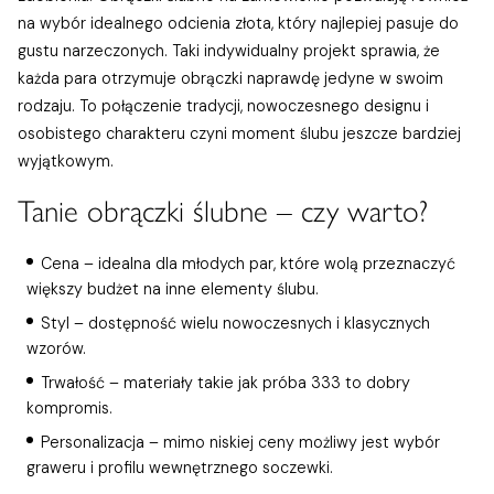
na wybór idealnego odcienia złota, który najlepiej pasuje do
gustu narzeczonych. Taki indywidualny projekt sprawia, że
każda para otrzymuje obrączki naprawdę jedyne w swoim
rodzaju. To połączenie tradycji, nowoczesnego designu i
osobistego charakteru czyni moment ślubu jeszcze bardziej
wyjątkowym.
Tanie obrączki ślubne – czy warto?
Cena – idealna dla młodych par, które wolą przeznaczyć
większy budżet na inne elementy ślubu.
Styl – dostępność wielu nowoczesnych i klasycznych
wzorów.
Trwałość – materiały takie jak próba 333 to dobry
kompromis.
Personalizacja – mimo niskiej ceny możliwy jest wybór
graweru i profilu wewnętrznego soczewki.