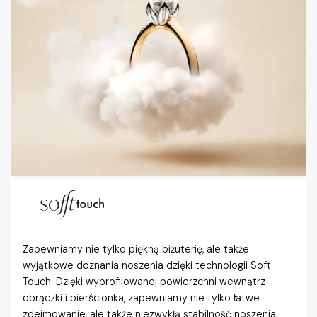
Zapewniamy nie tylko piękną biżuterię, ale także
wyjątkowe doznania noszenia dzięki technologii Soft
Touch. Dzięki wyprofilowanej powierzchni wewnątrz
obrączki i pierścionka, zapewniamy nie tylko łatwe
zdejmowanie, ale także niezwykłą stabilność noszenia,