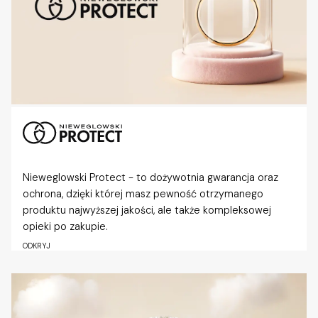
Nieweglowski Protect - to dożywotnia gwarancja oraz
ochrona, dzięki której masz pewność otrzymanego
produktu najwyższej jakości, ale także kompleksowej
opieki po zakupie.
ODKRYJ