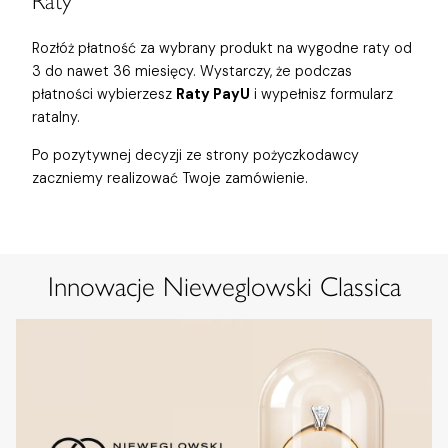
Raty
Rozłóż płatność za wybrany produkt na wygodne raty od
3 do nawet 36 miesięcy. Wystarczy, że podczas
płatności wybierzesz
Raty PayU
i wypełnisz formularz
ratalny.
Po pozytywnej decyzji ze strony pożyczkodawcy
zaczniemy realizować Twoje zamówienie.
Innowacje Nieweglowski Classica