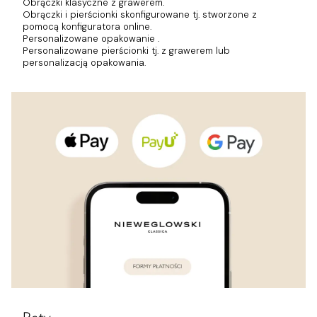
Obrączki klasyczne z grawerem.
Obrączki i pierścionki skonfigurowane tj. stworzone z
pomocą konfiguratora online.
Personalizowane opakowanie .
Personalizowane pierścionki tj. z grawerem lub
personalizacją opakowania.