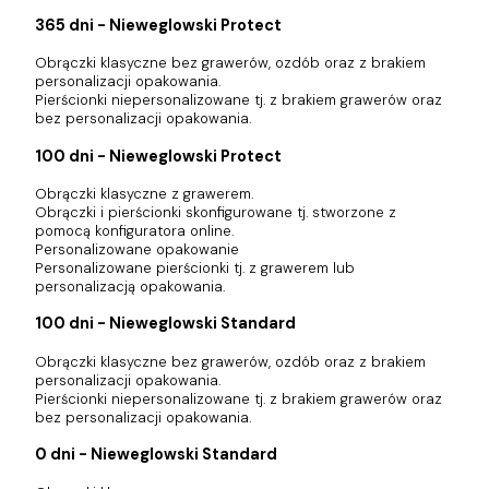
365 dni - Nieweglowski Protect
Obrączki klasyczne bez grawerów, ozdób oraz z brakiem
personalizacji opakowania.
Pierścionki niepersonalizowane tj. z brakiem grawerów oraz
bez personalizacji opakowania.
100 dni - Nieweglowski Protect
Obrączki klasyczne z grawerem.
Obrączki i pierścionki skonfigurowane tj. stworzone z
pomocą konfiguratora online.
Personalizowane opakowanie
Personalizowane pierścionki tj. z grawerem lub
personalizacją opakowania.
100 dni - Nieweglowski Standard
Obrączki klasyczne bez grawerów, ozdób oraz z brakiem
personalizacji opakowania.
Pierścionki niepersonalizowane tj. z brakiem grawerów oraz
bez personalizacji opakowania.
0 dni - Nieweglowski Standard