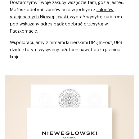
Dostarczymy Twoje zakupy wszędzie tam, gdzie jesteś.
Możesz odebrać zamówienie w jednym z
salonów
stacjonarnych Nieweglowski
, wybrać wysyłkę kurierem
pod wskazany adres bądź odebrać przesyłkę w
Paczkomacie.
Współpracujemy z firmami kurierskimi DPD, InPost, UPS
dzięki którym wysyłamy biżuterię nawet poza granice
kraju.