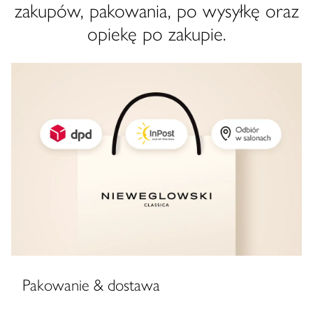
zakupów, pakowania, po wysyłkę oraz
opiekę po zakupie.
Pakowanie & dostawa