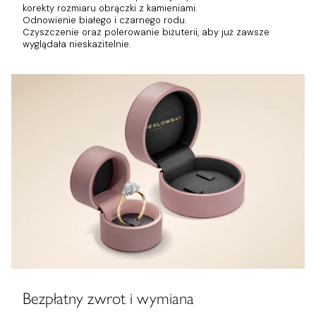
korekty rozmiaru obrączki z kamieniami.
Odnowienie białego i czarnego rodu.
Czyszczenie oraz polerowanie biżuterii, aby już zawsze
wyglądała nieskazitelnie.
Bezpłatny zwrot i wymiana