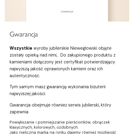
Gwarancja
Wszystkie
wyroby jubilerskie Nieweglowski objęte
zostały opieką nad nimi,
. Do zakupionego produktu z
kamieniami dołączony jest certyfikat potwierdzający
najwyższą jakość oprawionych kamieni oraz ich
autentyczność.
Tym samym masz gwarancję wykonania biżuterii
najwyższej jakości.
Gwarancja obejmuje również
serwis jubilerski, który
zapewnia
Powiększanie i pomniejszanie pierścionków, obrączek
klasycznych, kolorowych, ozdobnych.
Jako nieliczna marka na rynku dajemy również możliwość