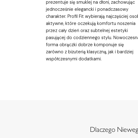
prezentuje się smuklej na dłoni, zachowując
jednocześnie elegancki i ponadczasowy
charakter. Profil Fit wybierają najczęściej os
aktywne, które oczekują komfortu noszenia
przez cały dzień oraz subtelnej estetyki
pasującej do codziennego stylu. Nowoczesn
forma obrączki dobrze komponuje się
zarówno z biżuterią klasyczną, jak i bardziej
współczesnymi dodatkami.
Dlaczego Niewegl