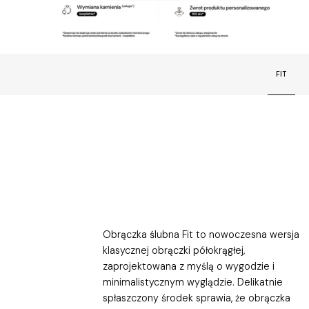
FIT
Obrączka ślubna Fit to nowoczesna wersja
klasycznej obrączki półokrągłej,
zaprojektowana z myślą o wygodzie i
minimalistycznym wyglądzie. Delikatnie
spłaszczony środek sprawia, że obrączka