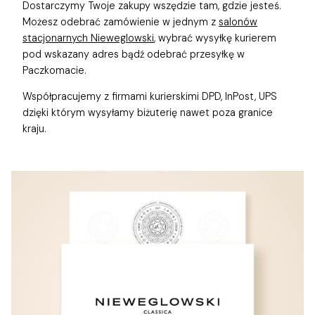
Dostarczymy Twoje zakupy wszędzie tam, gdzie jesteś.
Możesz odebrać zamówienie w jednym z
salonów
stacjonarnych Nieweglowski
, wybrać wysyłkę kurierem
pod wskazany adres bądź odebrać przesyłkę w
Paczkomacie.
Współpracujemy z firmami kurierskimi DPD, InPost, UPS
dzięki którym wysyłamy biżuterię nawet poza granice
kraju.