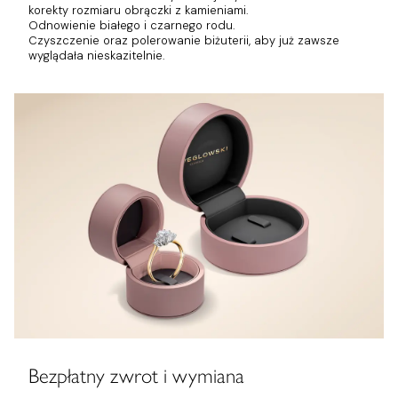
korekty rozmiaru obrączki z kamieniami.
Odnowienie białego i czarnego rodu.
Czyszczenie oraz polerowanie biżuterii, aby już zawsze
wyglądała nieskazitelnie.
Bezpłatny zwrot i wymiana