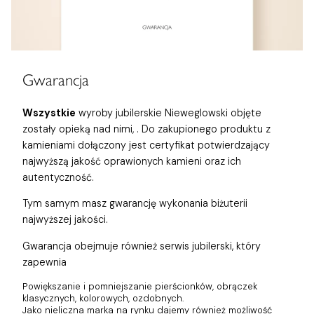
Gwarancja
Wszystkie
wyroby jubilerskie Nieweglowski objęte
zostały opieką nad nimi,
. Do zakupionego produktu z
kamieniami dołączony jest certyfikat potwierdzający
najwyższą jakość oprawionych kamieni oraz ich
autentyczność.
Tym samym masz gwarancję wykonania biżuterii
najwyższej jakości.
Gwarancja obejmuje również
serwis jubilerski, który
zapewnia
Powiększanie i pomniejszanie pierścionków, obrączek
klasycznych, kolorowych, ozdobnych.
Jako nieliczna marka na rynku dajemy również możliwość