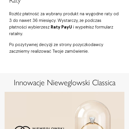
Raty
Rozłóż płatność za wybrany produkt na wygodne raty od
3 do nawet 36 miesięcy. Wystarczy, że podczas
płatności wybierzesz
Raty PayU
i wypełnisz formularz
ratalny.
Po pozytywnej decyzji ze strony pożyczkodawcy
zaczniemy realizować Twoje zamówienie.
Innowacje Nieweglowski Classica