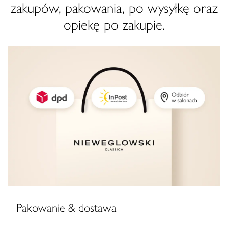
zakupów, pakowania, po wysyłkę oraz
opiekę po zakupie.
Pakowanie & dostawa