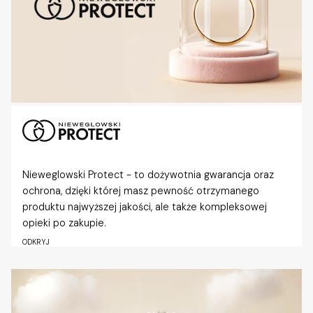
Nieweglowski Protect - to dożywotnia gwarancja oraz
ochrona, dzięki której masz pewność otrzymanego
produktu najwyższej jakości, ale także kompleksowej
opieki po zakupie.
ODKRYJ