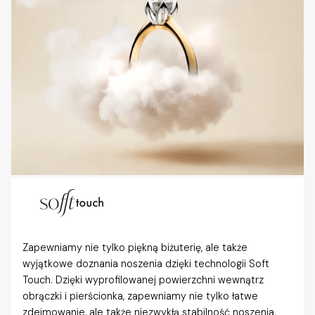
Zapewniamy nie tylko piękną biżuterię, ale także
wyjątkowe doznania noszenia dzięki technologii Soft
Touch. Dzięki wyprofilowanej powierzchni wewnątrz
obrączki i pierścionka, zapewniamy nie tylko łatwe
zdejmowanie, ale także niezwykłą stabilność noszenia,