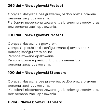
365 dni - Nieweglowski Protect
Obrączki klasyczne bez grawerów, ozdób oraz z brakiem
personalizacji opakowania.
Pierścionki niepersonalizowane tj. z brakiem grawerów oraz
bez personalizacji opakowania.
100 dni - Nieweglowski Protect
Obrączki klasyczne z grawerem.
Obrączki i pierścionki skonfigurowane tj. stworzone z
pomocą konfiguratora online.
Personalizowane opakowanie
Personalizowane pierścionki tj. z grawerem lub
personalizacją opakowania.
100 dni - Nieweglowski Standard
Obrączki klasyczne bez grawerów, ozdób oraz z brakiem
personalizacji opakowania.
Pierścionki niepersonalizowane tj. z brakiem grawerów oraz
bez personalizacji opakowania.
0 dni - Nieweglowski Standard