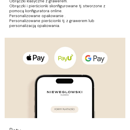
Obrączki klasyczne z grawerem.
Obrączki i pierścionki skonfigurowane tj. stworzone z
pomocą konfiguratora online.
Personalizowane opakowanie .
Personalizowane pierścionki tj. z grawerem lub
personalizacją opakowania.