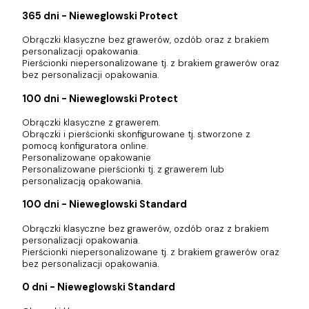
365 dni - Nieweglowski Protect
Obrączki klasyczne bez grawerów, ozdób oraz z brakiem
personalizacji opakowania.
Pierścionki niepersonalizowane tj. z brakiem grawerów oraz
bez personalizacji opakowania.
100 dni - Nieweglowski Protect
Obrączki klasyczne z grawerem.
Obrączki i pierścionki skonfigurowane tj. stworzone z
pomocą konfiguratora online.
Personalizowane opakowanie
Personalizowane pierścionki tj. z grawerem lub
personalizacją opakowania.
100 dni - Nieweglowski Standard
Obrączki klasyczne bez grawerów, ozdób oraz z brakiem
personalizacji opakowania.
Pierścionki niepersonalizowane tj. z brakiem grawerów oraz
bez personalizacji opakowania.
0 dni - Nieweglowski Standard