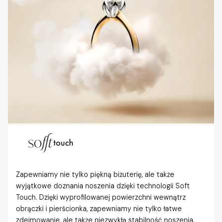
Zapewniamy nie tylko piękną biżuterię, ale także
wyjątkowe doznania noszenia dzięki technologii Soft
Touch. Dzięki wyprofilowanej powierzchni wewnątrz
obrączki i pierścionka, zapewniamy nie tylko łatwe
zdejmowanie, ale także niezwykłą stabilność noszenia,