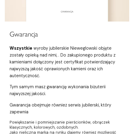
Gwarancja
Wszystkie
wyroby jubilerskie Nieweglowski objęte
zostały opieką nad nimi,
. Do zakupionego produktu z
kamieniami dołączony jest certyfikat potwierdzający
najwyższą jakość oprawionych kamieni oraz ich
autentyczność.
Tym samym masz gwarancję wykonania biżuterii
najwyższej jakości.
Gwarancja obejmuje również
serwis jubilerski, który
zapewnia
Powiększanie i pomniejszanie pierścionków, obrączek
klasycznych, kolorowych, ozdobnych.
Jako nieliczna marka na rynku dajemy również możliwość