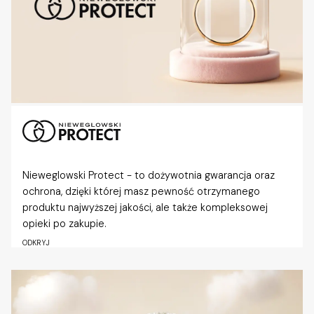
Nieweglowski Protect - to dożywotnia gwarancja oraz
ochrona, dzięki której masz pewność otrzymanego
produktu najwyższej jakości, ale także kompleksowej
opieki po zakupie.
ODKRYJ