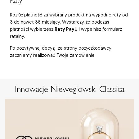
Raty
Rozłóż płatność za wybrany produkt na wygodne raty od
3 do nawet 36 miesięcy. Wystarczy, że podczas
płatności wybierzesz
Raty PayU
i wypełnisz formularz
ratalny.
Po pozytywnej decyzji ze strony pożyczkodawcy
zaczniemy realizować Twoje zamówienie.
Innowacje Nieweglowski Classica