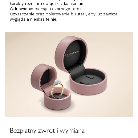
korekty rozmiaru obrączki z kamieniami.
Odnowienie białego i czarnego rodu.
Czyszczenie oraz polerowanie biżuterii, aby już zawsze
wyglądała nieskazitelnie.
Bezpłatny zwrot i wymiana