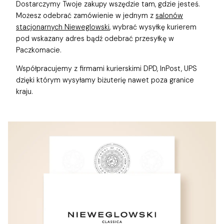
Dostarczymy Twoje zakupy wszędzie tam, gdzie jesteś.
Możesz odebrać zamówienie w jednym z
salonów
stacjonarnych Nieweglowski
, wybrać wysyłkę kurierem
pod wskazany adres bądź odebrać przesyłkę w
Paczkomacie.
Współpracujemy z firmami kurierskimi DPD, InPost, UPS
dzięki którym wysyłamy biżuterię nawet poza granice
kraju.