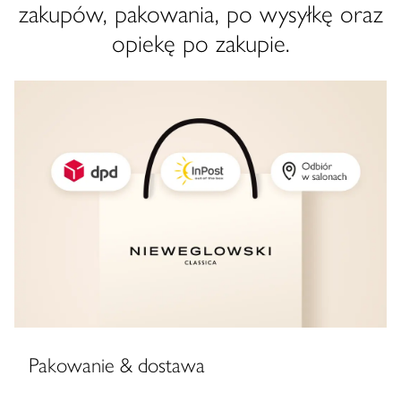
zakupów, pakowania, po wysyłkę oraz
opiekę po zakupie.
Pakowanie & dostawa