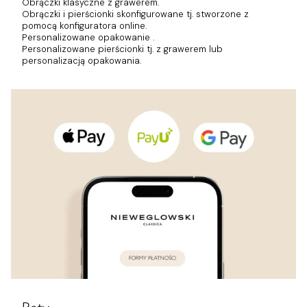
Obrączki klasyczne z grawerem.
Obrączki i pierścionki skonfigurowane tj. stworzone z
pomocą konfiguratora online.
Personalizowane opakowanie .
Personalizowane pierścionki tj. z grawerem lub
personalizacją opakowania.