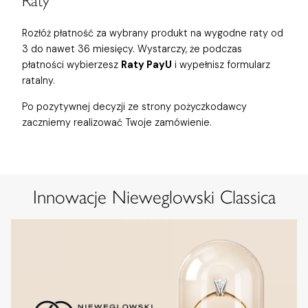
Raty
Rozłóż płatność za wybrany produkt na wygodne raty od
3 do nawet 36 miesięcy. Wystarczy, że podczas
płatności wybierzesz
Raty PayU
i wypełnisz formularz
ratalny.
Po pozytywnej decyzji ze strony pożyczkodawcy
zaczniemy realizować Twoje zamówienie.
Innowacje Nieweglowski Classica