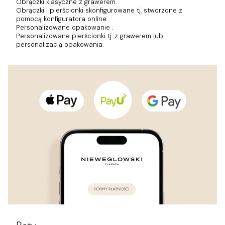
Obrączki klasyczne z grawerem.
Obrączki i pierścionki skonfigurowane tj. stworzone z
pomocą konfiguratora online.
Personalizowane opakowanie .
Personalizowane pierścionki tj. z grawerem lub
personalizacją opakowania.