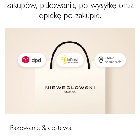
zakupów, pakowania, po wysyłkę oraz
opiekę po zakupie.
Pakowanie & dostawa