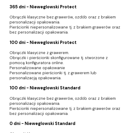
365 dni - Nieweglowski Protect
Obrączki klasyczne bez grawerów, ozdób oraz z brakiem
personalizacji opakowania.
Pierścionki niepersonalizowane tj. z brakiem grawerów oraz
bez personalizacji opakowania.
100 dni - Nieweglowski Protect
Obrączki klasyczne z grawerem.
Obrączki i pierścionki skonfigurowane tj. stworzone z
pomocą konfiguratora online.
Personalizowane opakowanie
Personalizowane pierścionki tj. z grawerem lub
personalizacją opakowania.
100 dni - Nieweglowski Standard
Obrączki klasyczne bez grawerów, ozdób oraz z brakiem
personalizacji opakowania.
Pierścionki niepersonalizowane tj. z brakiem grawerów oraz
bez personalizacji opakowania.
0 dni - Nieweglowski Standard