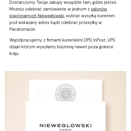
Dostarczymy Twoje zakupy wszędzie tam, gdzie jesteś.
Możesz odebrać zamówienie w jednym z
salonów
stacjonarnych Nieweglowski
, wybrać wysyłkę kurierem
pod wskazany adres bądź odebrać przesyłkę w
Paczkomacie.
Współpracujemy z firmami kurierskimi DPD, InPost, UPS
dzięki którym wysyłamy biżuterię nawet poza granice
kraju.