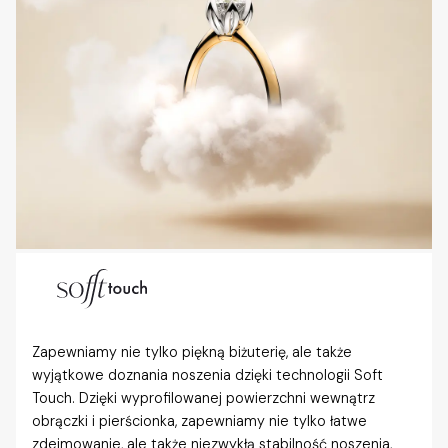
Zapewniamy nie tylko piękną biżuterię, ale także
wyjątkowe doznania noszenia dzięki technologii Soft
Touch. Dzięki wyprofilowanej powierzchni wewnątrz
obrączki i pierścionka, zapewniamy nie tylko łatwe
zdejmowanie, ale także niezwykłą stabilność noszenia,