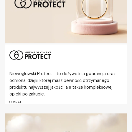
Nieweglowski Protect - to dożywotnia gwarancja oraz
ochrona, dzięki której masz pewność otrzymanego
produktu najwyższej jakości, ale także kompleksowej
opieki po zakupie.
ODKRYJ