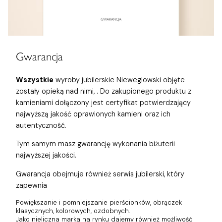
Gwarancja
Wszystkie
wyroby jubilerskie Nieweglowski objęte
zostały opieką nad nimi,
. Do zakupionego produktu z
kamieniami dołączony jest certyfikat potwierdzający
najwyższą jakość oprawionych kamieni oraz ich
autentyczność.
Tym samym masz gwarancję wykonania biżuterii
najwyższej jakości.
Gwarancja obejmuje również
serwis jubilerski, który
zapewnia
Powiększanie i pomniejszanie pierścionków, obrączek
klasycznych, kolorowych, ozdobnych.
Jako nieliczna marka na rynku dajemy również możliwość