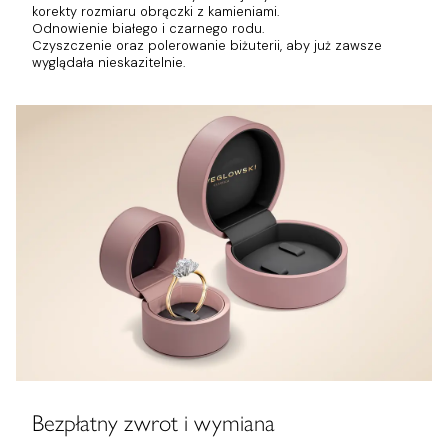
korekty rozmiaru obrączki z kamieniami.
Odnowienie białego i czarnego rodu.
Czyszczenie oraz polerowanie biżuterii, aby już zawsze
wyglądała nieskazitelnie.
Bezpłatny zwrot i wymiana