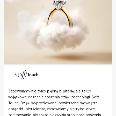
Zapewniamy nie tylko piękną biżuterię, ale także
wyjątkowe doznania noszenia dzięki technologii Soft
Touch. Dzięki wyprofilowanej powierzchni wewnątrz
obrączki i pierścionka, zapewniamy nie tylko łatwe
zdejmowanie, ale także niezwykłą stabilność noszenia,