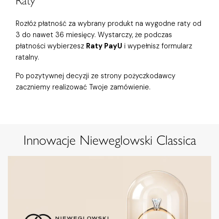
Raty
Rozłóż płatność za wybrany produkt na wygodne raty od
3 do nawet 36 miesięcy. Wystarczy, że podczas
płatności wybierzesz
Raty PayU
i wypełnisz formularz
ratalny.
Po pozytywnej decyzji ze strony pożyczkodawcy
zaczniemy realizować Twoje zamówienie.
Innowacje Nieweglowski Classica