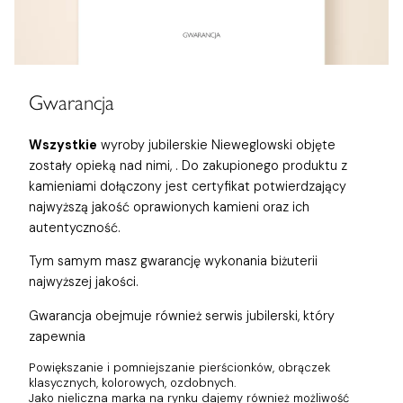
Gwarancja
Wszystkie
wyroby jubilerskie Nieweglowski objęte
zostały opieką nad nimi,
. Do zakupionego produktu z
kamieniami dołączony jest certyfikat potwierdzający
najwyższą jakość oprawionych kamieni oraz ich
autentyczność.
Tym samym masz gwarancję wykonania biżuterii
najwyższej jakości.
Gwarancja obejmuje również
serwis jubilerski, który
zapewnia
Powiększanie i pomniejszanie pierścionków, obrączek
klasycznych, kolorowych, ozdobnych.
Jako nieliczna marka na rynku dajemy również możliwość