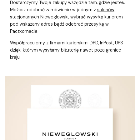
Dostarczymy Twoje zakupy wszędzie tam, gdzie jesteś.
Możesz odebrać zamówienie w jednym z
salonów
stacjonarnych Nieweglowski
, wybrać wysyłkę kurierem
pod wskazany adres bądź odebrać przesyłkę w
Paczkomacie.
Współpracujemy z firmami kurierskimi DPD, InPost, UPS
dzięki którym wysyłamy biżuterię nawet poza granice
kraju.