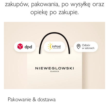
zakupów, pakowania, po wysyłkę oraz
opiekę po zakupie.
Pakowanie & dostawa