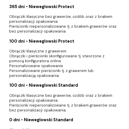
365 dni - Nieweglowski Protect
Obrączki klasyczne bez grawerów, ozdób oraz z brakiem
personalizacji opakowania.
Pierścionki niepersonalizowane tj. z brakiem grawerów oraz
bez personalizacji opakowania.
100 dni - Nieweglowski Protect
Obrączki klasyczne z grawerem.
Obrączki i pierścionki skonfigurowane tj. stworzone z
pomocą konfiguratora online.
Personalizowane opakowanie
Personalizowane pierścionki tj. z grawerem lub
personalizacją opakowania.
100 dni - Nieweglowski Standard
Obrączki klasyczne bez grawerów, ozdób oraz z brakiem
personalizacji opakowania.
Pierścionki niepersonalizowane tj. z brakiem grawerów oraz
bez personalizacji opakowania.
0 dni - Nieweglowski Standard