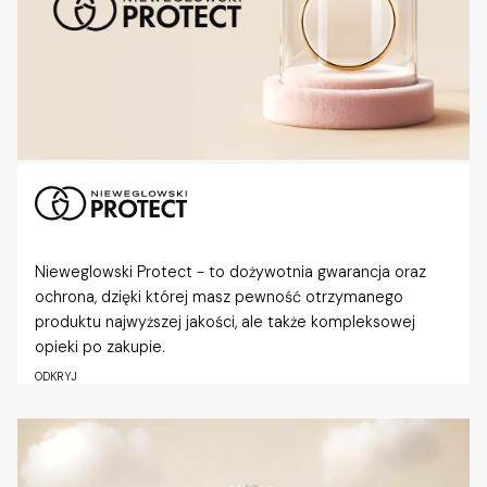
Nieweglowski Protect - to dożywotnia gwarancja oraz
ochrona, dzięki której masz pewność otrzymanego
produktu najwyższej jakości, ale także kompleksowej
opieki po zakupie.
ODKRYJ