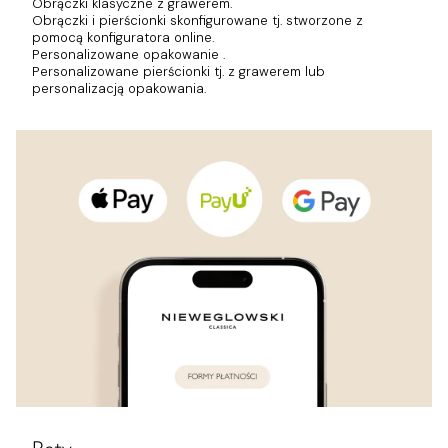
Obrączki klasyczne z grawerem.
Obrączki i pierścionki skonfigurowane tj. stworzone z
pomocą konfiguratora online.
Personalizowane opakowanie .
Personalizowane pierścionki tj. z grawerem lub
personalizacją opakowania.