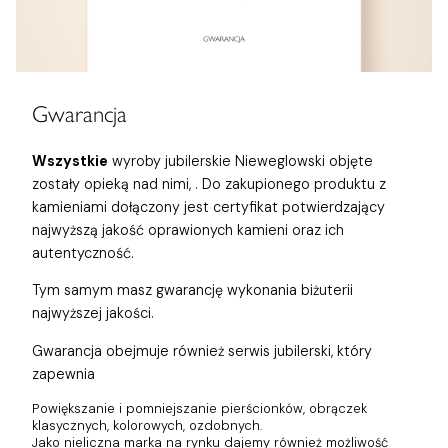
Gwarancja
Wszystkie
wyroby jubilerskie Nieweglowski objęte
zostały opieką nad nimi,
. Do zakupionego produktu z
kamieniami dołączony jest certyfikat potwierdzający
najwyższą jakość oprawionych kamieni oraz ich
autentyczność.
Tym samym masz gwarancję wykonania biżuterii
najwyższej jakości.
Gwarancja obejmuje również
serwis jubilerski, który
zapewnia
Powiększanie i pomniejszanie pierścionków, obrączek
klasycznych, kolorowych, ozdobnych.
Jako nieliczna marka na rynku dajemy również możliwość