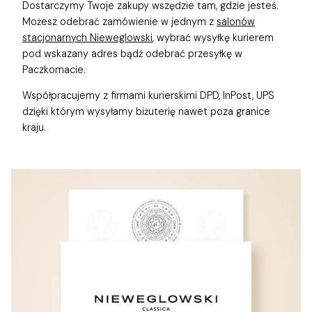
Dostarczymy Twoje zakupy wszędzie tam, gdzie jesteś.
Możesz odebrać zamówienie w jednym z
salonów
stacjonarnych Nieweglowski
, wybrać wysyłkę kurierem
pod wskazany adres bądź odebrać przesyłkę w
Paczkomacie.
Współpracujemy z firmami kurierskimi DPD, InPost, UPS
dzięki którym wysyłamy biżuterię nawet poza granice
kraju.