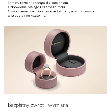
korekty rozmiaru obrączki z kamieniami.
Odnowienie białego i czarnego rodu.
Czyszczenie oraz polerowanie biżuterii, aby już zawsze
wyglądała nieskazitelnie.
Bezpłatny zwrot i wymiana