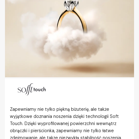
Zapewniamy nie tylko piękną biżuterię, ale także
wyjątkowe doznania noszenia dzięki technologii Soft
Touch. Dzięki wyprofilowanej powierzchni wewnątrz
obrączki i pierścionka, zapewniamy nie tylko łatwe
zdejmowanie, ale także niezwykłą stabilność noszenia,