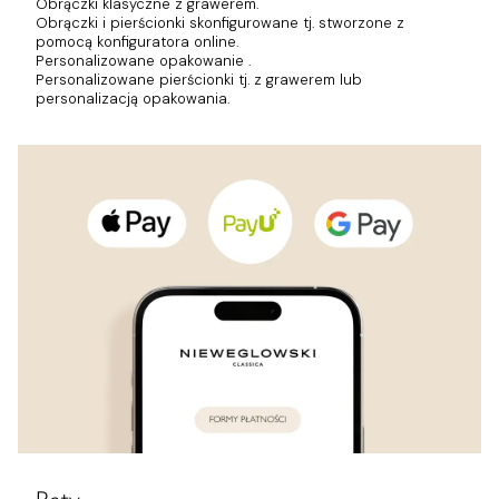
Obrączki klasyczne z grawerem.
Obrączki i pierścionki skonfigurowane tj. stworzone z
pomocą konfiguratora online.
Personalizowane opakowanie .
Personalizowane pierścionki tj. z grawerem lub
personalizacją opakowania.