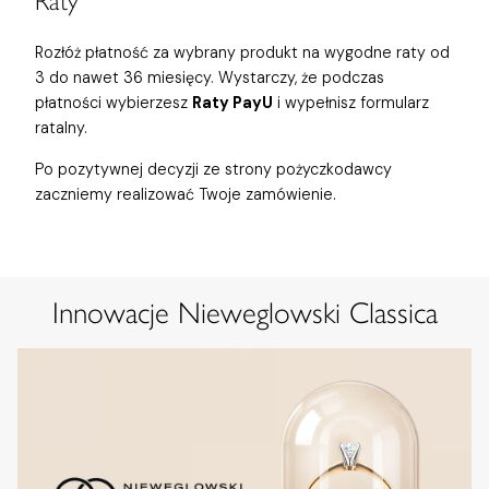
Raty
Rozłóż płatność za wybrany produkt na wygodne raty od
3 do nawet 36 miesięcy. Wystarczy, że podczas
płatności wybierzesz
Raty PayU
i wypełnisz formularz
ratalny.
Po pozytywnej decyzji ze strony pożyczkodawcy
zaczniemy realizować Twoje zamówienie.
Innowacje Nieweglowski Classica