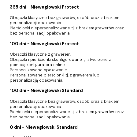
365 dni - Nieweglowski Protect
Obrączki klasyczne bez grawerów, ozdób oraz z brakiem
personalizacji opakowania.
Pierścionki niepersonalizowane tj. z brakiem grawerów oraz
bez personalizacji opakowania.
100 dni - Nieweglowski Protect
Obrączki klasyczne z grawerem.
Obrączki i pierścionki skonfigurowane tj. stworzone z
pomocą konfiguratora online.
Personalizowane opakowanie
Personalizowane pierścionki tj. z grawerem lub
personalizacją opakowania.
100 dni - Nieweglowski Standard
Obrączki klasyczne bez grawerów, ozdób oraz z brakiem
personalizacji opakowania.
Pierścionki niepersonalizowane tj. z brakiem grawerów oraz
bez personalizacji opakowania.
0 dni - Nieweglowski Standard