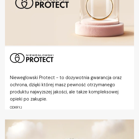
Nieweglowski Protect - to dożywotnia gwarancja oraz
ochrona, dzięki której masz pewność otrzymanego
produktu najwyższej jakości, ale także kompleksowej
opieki po zakupie.
ODKRYJ