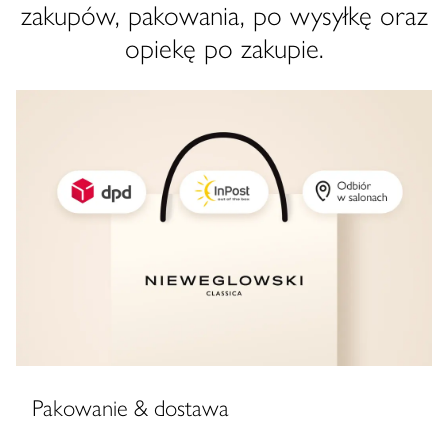
zakupów, pakowania, po wysyłkę oraz
opiekę po zakupie.
Pakowanie & dostawa