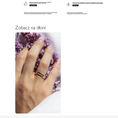
Zobacz na dłoni