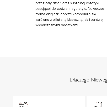
przez cały dzień oraz subtelnej estetyki
pasującej do codziennego stylu. Nowoczesn
forma obrączki dobrze komponuje się
zarówno z biżuterią klasyczną, jak i bardziej
współczesnymi dodatkami.
Dlaczego Niewegl