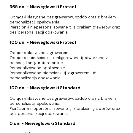
365 dni - Nieweglowski Protect
Obrączki klasyczne bez grawerów, ozdób oraz z brakiem
personalizacji opakowania.
Pierścionki niepersonalizowane tj. z brakiem grawerów oraz
bez personalizacji opakowania.
100 dni - Nieweglowski Protect
Obrączki klasyczne z grawerem.
Obrączki i pierścionki skonfigurowane tj. stworzone z
pomocą konfiguratora online.
Personalizowane opakowanie
Personalizowane pierścionki tj. z grawerem lub
personalizacją opakowania.
100 dni - Nieweglowski Standard
Obrączki klasyczne bez grawerów, ozdób oraz z brakiem
personalizacji opakowania.
Pierścionki niepersonalizowane tj. z brakiem grawerów oraz
bez personalizacji opakowania.
0 dni - Nieweglowski Standard