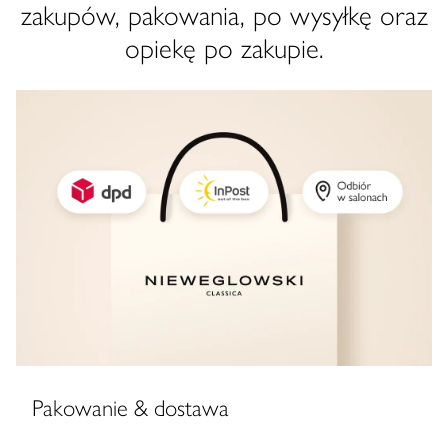
zakupów, pakowania, po wysyłkę oraz
opiekę po zakupie.
Pakowanie & dostawa