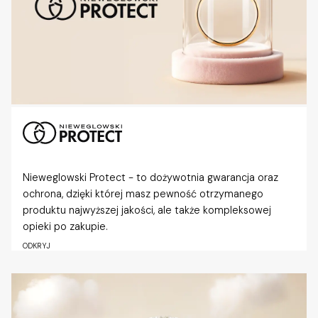
Nieweglowski Protect - to dożywotnia gwarancja oraz
ochrona, dzięki której masz pewność otrzymanego
produktu najwyższej jakości, ale także kompleksowej
opieki po zakupie.
ODKRYJ