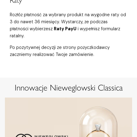
Raty
Rozłóż płatność za wybrany produkt na wygodne raty od
3 do nawet 36 miesięcy. Wystarczy, że podczas
płatności wybierzesz
Raty PayU
i wypełnisz formularz
ratalny.
Po pozytywnej decyzji ze strony pożyczkodawcy
zaczniemy realizować Twoje zamówienie.
Innowacje Nieweglowski Classica