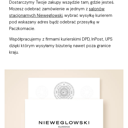
Dostarczymy Twoje zakupy wszędzie tam, gdzie jesteś.
Możesz odebrać zamówienie w jednym z
salonów
stacjonarnych Nieweglowski
, wybrać wysyłkę kurierem
pod wskazany adres bądź odebrać przesyłkę w
Paczkomacie.
Współpracujemy z firmami kurierskimi DPD, InPost, UPS
dzięki którym wysyłamy biżuterię nawet poza granice
kraju.