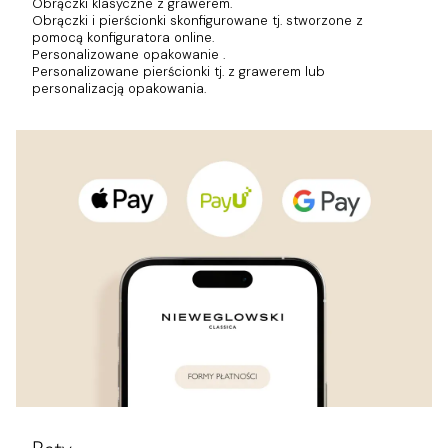
Obrączki klasyczne z grawerem.
Obrączki i pierścionki skonfigurowane tj. stworzone z
pomocą konfiguratora online.
Personalizowane opakowanie .
Personalizowane pierścionki tj. z grawerem lub
personalizacją opakowania.