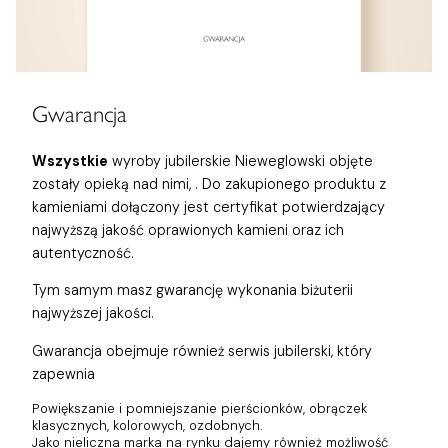
Gwarancja
Wszystkie
wyroby jubilerskie Nieweglowski objęte
zostały opieką nad nimi,
. Do zakupionego produktu z
kamieniami dołączony jest certyfikat potwierdzający
najwyższą jakość oprawionych kamieni oraz ich
autentyczność.
Tym samym masz gwarancję wykonania biżuterii
najwyższej jakości.
Gwarancja obejmuje również
serwis jubilerski, który
zapewnia
Powiększanie i pomniejszanie pierścionków, obrączek
klasycznych, kolorowych, ozdobnych.
Jako nieliczna marka na rynku dajemy również możliwość