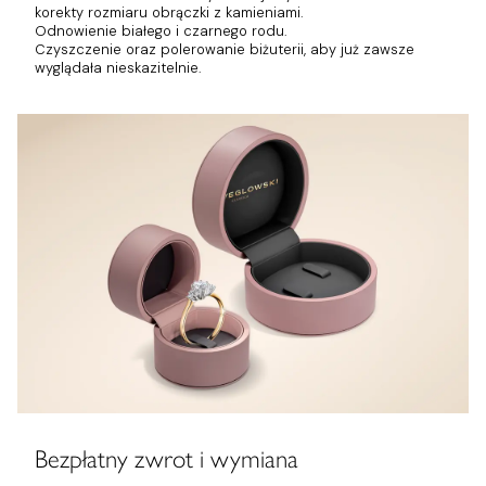
korekty rozmiaru obrączki z kamieniami.
Odnowienie białego i czarnego rodu.
Czyszczenie oraz polerowanie biżuterii, aby już zawsze
wyglądała nieskazitelnie.
Bezpłatny zwrot i wymiana