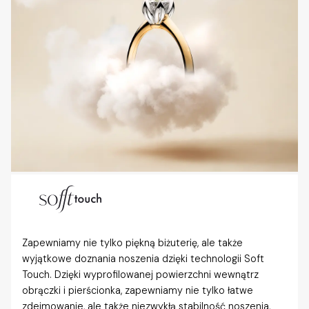
Zapewniamy nie tylko piękną biżuterię, ale także
wyjątkowe doznania noszenia dzięki technologii Soft
Touch. Dzięki wyprofilowanej powierzchni wewnątrz
obrączki i pierścionka, zapewniamy nie tylko łatwe
zdejmowanie, ale także niezwykłą stabilność noszenia,