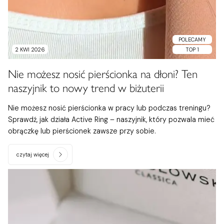
POLECAMY
2 KWI 2026
TOP 1
Nie możesz nosić pierścionka na dłoni? Ten
naszyjnik to nowy trend w biżuterii
Nie możesz nosić pierścionka w pracy lub podczas treningu?
Sprawdź, jak działa Active Ring – naszyjnik, który pozwala mieć
obrączkę lub pierścionek zawsze przy sobie.
czytaj więcej