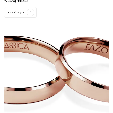
Waszej miłości!
czytaj więcej