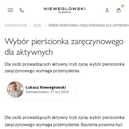
0
NIEWEGLOWSKI
BLOG
WYBÓR PIERŚCIONKA ZARĘCZYNOWEGO DLA AKTYWNYC
Wybór pierścionka zaręczynowego
dla aktywnych
Dla osób prowadzących aktywny tryb życia, wybór pierścionka
zaręczynowego wymaga przemyślenia.
Łukasz Niewegłowski
Zaktualizowany
: 27 wrz 2023
Dla osób prowadzących aktywny tryb życia, wybór pierścionka
zaręczynowego wymaga przemyślenia. Biżuteria powinna być