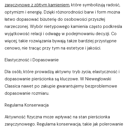
zaręczynowe z żółtym kamieniem
, które symbolizują radość,
optymizm i energię. Dzięki różnorodności barw i form można
łatwo dopasować biżuterię do osobowości przyszłej
narzeczonej. Wybór nietypowego kamienia często podkreśla
wyjątkowość relacji i odwagę w podejmowaniu decyzji. Co
więcej, takie rozwiązania bywają także bardziej przystępne
cenowo, nie tracąc przy tym na estetyce i jakości.
Elastyczność i Dopasowanie
Dla osób, które prowadzą aktywny tryb życia, elastyczność i
dopasowanie pierścionka są kluczowe. W Nieweglowski
Classica nawet po zakupie gwarantujemy bezproblemowe
dopasowanie rozmiaru.
Regularna Konserwacja
Aktywność fizyczna może wpływać na stan pierścionka
zaręczynowego. Regularna konserwacja, takie jak polerowanie