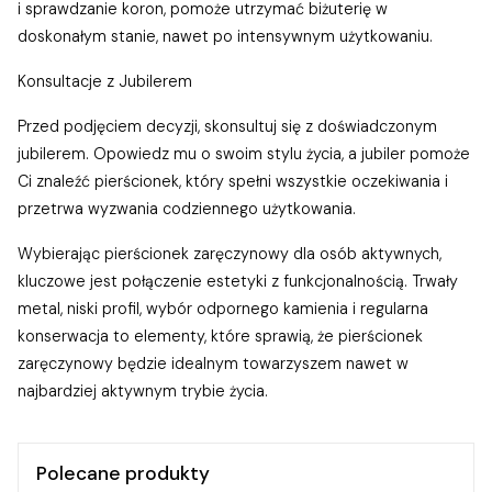
i sprawdzanie koron, pomoże utrzymać biżuterię w
doskonałym stanie, nawet po intensywnym użytkowaniu.
Konsultacje z Jubilerem
Przed podjęciem decyzji, skonsultuj się z doświadczonym
jubilerem. Opowiedz mu o swoim stylu życia, a jubiler pomoże
Ci znaleźć pierścionek, który spełni wszystkie oczekiwania i
przetrwa wyzwania codziennego użytkowania.
Wybierając pierścionek zaręczynowy dla osób aktywnych,
kluczowe jest połączenie estetyki z funkcjonalnością. Trwały
metal, niski profil, wybór odpornego kamienia i regularna
konserwacja to elementy, które sprawią, że pierścionek
zaręczynowy będzie idealnym towarzyszem nawet w
najbardziej aktywnym trybie życia.
Polecane produkty