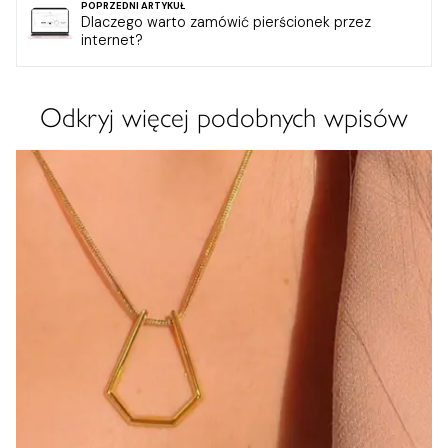
POPRZEDNI ARTYKUŁ
Dlaczego warto zamówić pierścionek przez
internet?
Odkryj więcej podobnych wpisów