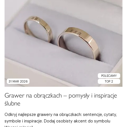
POLECAMY
31 MAR 2026
TOP 2
Grawer na obrączkach – pomysły i inspiracje
ślubne
Odkryj najlepsze grawery na obrączkach: sentencje, cytaty,
symbole i inspiracje. Dodaj osobisty akcent do symbolu