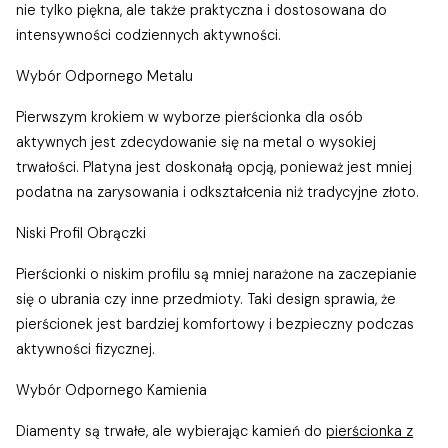
nie tylko piękna, ale także praktyczna i dostosowana do
intensywności codziennych aktywności.
Wybór Odpornego Metalu
Pierwszym krokiem w wyborze pierścionka dla osób
aktywnych jest zdecydowanie się na metal o wysokiej
trwałości. Platyna jest doskonałą opcją, ponieważ jest mniej
podatna na zarysowania i odkształcenia niż tradycyjne złoto.
Niski Profil Obrączki
Pierścionki o niskim profilu są mniej narażone na zaczepianie
się o ubrania czy inne przedmioty. Taki design sprawia, że
pierścionek jest bardziej komfortowy i bezpieczny podczas
aktywności fizycznej.
Wybór Odpornego Kamienia
Diamenty są trwałe, ale wybierając kamień do
pierścionka z