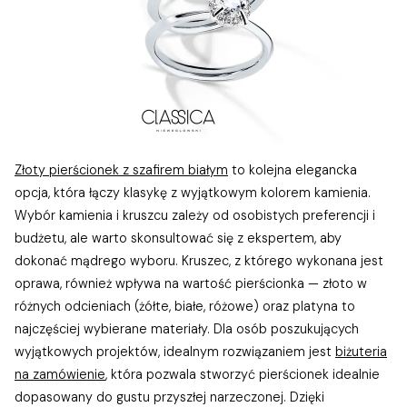
Złoty pierścionek z szafirem białym
to kolejna elegancka
opcja, która łączy klasykę z wyjątkowym kolorem kamienia.
Wybór kamienia i kruszcu zależy od osobistych preferencji i
budżetu, ale warto skonsultować się z ekspertem, aby
dokonać mądrego wyboru. Kruszec, z którego wykonana jest
oprawa, również wpływa na wartość pierścionka — złoto w
różnych odcieniach (żółte, białe, różowe) oraz platyna to
najczęściej wybierane materiały. Dla osób poszukujących
wyjątkowych projektów, idealnym rozwiązaniem jest
biżuteria
na zamówienie
, która pozwala stworzyć pierścionek idealnie
dopasowany do gustu przyszłej narzeczonej. Dzięki