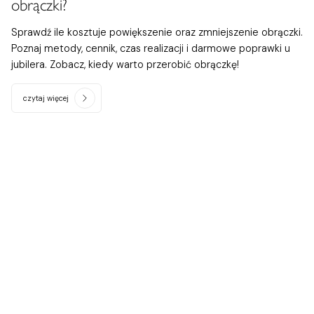
obrączki?
Sprawdź ile kosztuje powiększenie oraz zmniejszenie obrączki.
Poznaj metody, cennik, czas realizacji i darmowe poprawki u
jubilera. Zobacz, kiedy warto przerobić obrączkę!
czytaj więcej