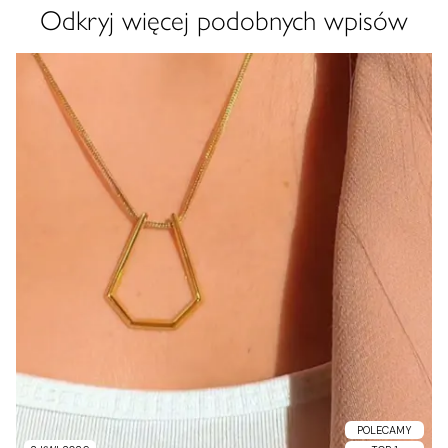
Odkryj więcej podobnych wpisów
POLECAMY