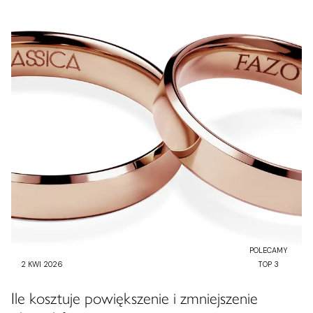
POLECAMY
2 KWI 2026
TOP 3
Ile kosztuje powiększenie i zmniejszenie