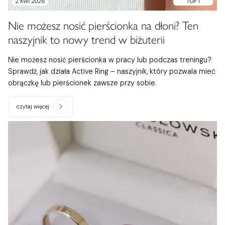
2 KWI 2026
TOP 1
Nie możesz nosić pierścionka na dłoni? Ten
naszyjnik to nowy trend w biżuterii
Nie możesz nosić pierścionka w pracy lub podczas treningu?
Sprawdź, jak działa Active Ring – naszyjnik, który pozwala mieć
obrączkę lub pierścionek zawsze przy sobie.
czytaj więcej