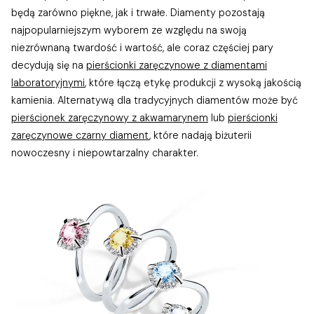
będą zarówno piękne, jak i trwałe. Diamenty pozostają
najpopularniejszym wyborem ze względu na swoją
niezrównaną twardość i wartość, ale coraz częściej pary
decydują się na
pierścionki zaręczynowe z diamentami
laboratoryjnymi
, które łączą etykę produkcji z wysoką jakością
kamienia. Alternatywą dla tradycyjnych diamentów może być
pierścionek zaręczynowy z akwamarynem
lub
pierścionki
zaręczynowe czarny diament
, które nadają biżuterii
nowoczesny i niepowtarzalny charakter.