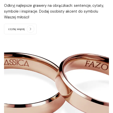
Odkryj najlepsze grawery na obrączkach: sentencje, cytaty,
symbole i inspiracje. Dodaj osobisty akcent do symbolu
Waszej miłości!
czytaj więcej