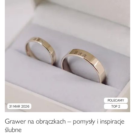
POLECAMY
31 MAR 2026
TOP 2
Grawer na obrączkach – pomysły i inspiracje
ślubne