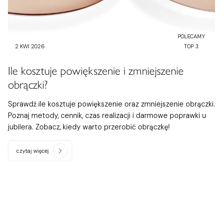
POLECAMY
2 KWI 2026
TOP 3
Ile kosztuje powiększenie i zmniejszenie
obrączki?
Sprawdź ile kosztuje powiększenie oraz zmniejszenie obrączki.
Poznaj metody, cennik, czas realizacji i darmowe poprawki u
jubilera. Zobacz, kiedy warto przerobić obrączkę!
czytaj więcej