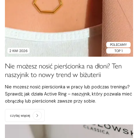
POLECAMY
2 KWI 2026
TOP 1
Nie możesz nosić pierścionka na dłoni? Ten
naszyjnik to nowy trend w biżuterii
Nie możesz nosić pierścionka w pracy lub podczas treningu?
Sprawdź, jak działa Active Ring – naszyjnik, który pozwala mieć
obrączkę lub pierścionek zawsze przy sobie.
czytaj więcej