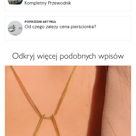
Kompletny Przewodnik
POPRZEDNI ARTYKUŁ
Od czego zależy cena pierścionka?
Odkryj więcej podobnych wpisów